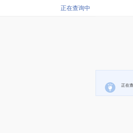
正在查询中
正在