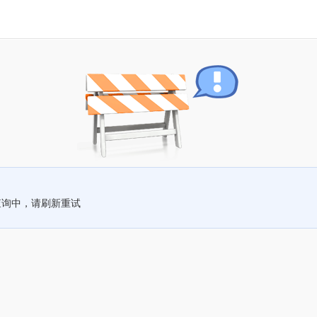
查询中，请刷新重试